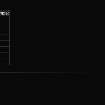
 miesiąc