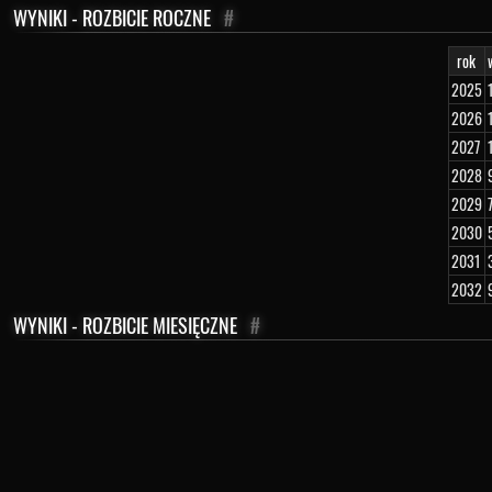
WYNIKI - ROZBICIE ROCZNE
#
rok
2025
2026
2027
2028
2029
2030
2031
2032
WYNIKI - ROZBICIE MIESIĘCZNE
#